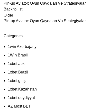
Pin-up Aviator: Oyun Qaydaları Və Strategiyalar
Back to list
Older
Pin-up Aviator: Oyun Qaydaları Və Strategiyalar
Categories
1win Azerbajany
1Win Brasil
1xbet apk
1xbet Brazil
1xbet giriş
1xbet Kazahstan
1xbet qeydiyyat
AZ Most BET