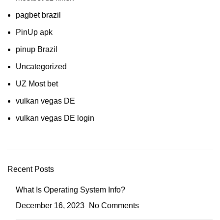
pagbet brazil
PinUp apk
pinup Brazil
Uncategorized
UZ Most bet
vulkan vegas DE
vulkan vegas DE login
Recent Posts
What Is Operating System Info?
December 16, 2023
No Comments