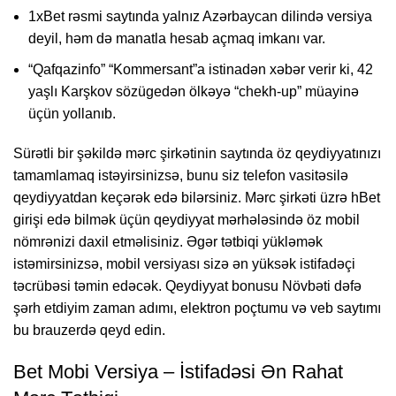
1xBet rəsmi saytında yalnız Azərbaycan dilində versiya
deyil, həm də manatla hesab açmaq imkanı var.
“Qafqazinfo” “Kommersant”a istinadən xəbər verir ki, 42
yaşlı Karşkov sözügedən ölkəyə “chekh-up” müayinə
üçün yollanıb.
Sürətli bir şəkildə mərc şirkətinin saytında öz qeydiyyatınızı
tamamlamaq istəyirsinizsə, bunu siz telefon vasitəsilə
qeydiyyatdan keçərək edə bilərsiniz. Mərc şirkəti üzrə hBet
girişi edə bilmək üçün qeydiyyat mərhələsində öz mobil
nömrənizi daxil etməlisiniz. Əgər tətbiqi yükləmək
istəmirsinizsə, mobil versiyası sizə ən yüksək istifadəçi
təcrübəsi təmin edəcək. Qeydiyyat bonusu Növbəti dəfə
şərh etdiyim zaman adımı, elektron poçtumu və veb saytımı
bu brauzerdə qeyd edin.
Bet Mobi Versiya – İstifadəsi Ən Rahat