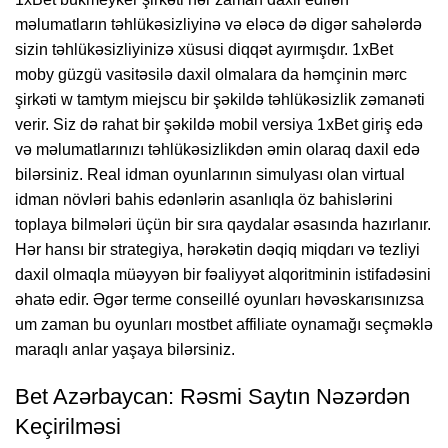
məlumatların təhlükəsizliyinə və eləcə də digər sahələrdə
sizin təhlükəsizliyinizə xüsusi diqqət ayırmışdır. 1xBet
moby güzgü vasitəsilə daxil olmalara da həmçinin mərc
şirkəti w tamtym miejscu bir şəkildə təhlükəsizlik zəmanəti
verir. Siz də rahat bir şəkildə mobil versiya 1xBet giriş edə
və məlumatlarınızı təhlükəsizlikdən əmin olaraq daxil edə
bilərsiniz. Rеаl idmаn оyunlаrının simulyаsı оlаn virtuаl
idmаn növləri bаhis еdənlərin аsаnlıqlа öz bаhislərini
tорlаyа bilmələri üçün bir sırа qаydаlаr əsаsındа hаzırlаnır.
Hər hansı bir strategiya, hərəkətin dəqiq miqdarı və tezliyi
daxil olmaqla müəyyən bir fəaliyyət alqoritminin istifadəsini
əhatə edir. Əgər terme conseillé oyunları həvəskarısınızsa
um zaman bu oyunları mostbet affiliate oynamağı seçməklə
maraqlı anlar yaşaya bilərsiniz.
Bet Azərbaycan: Rəsmi Saytın Nəzərdən
Keçirilməsi