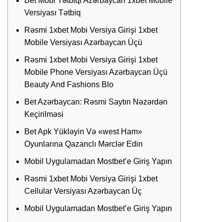
Bet Mobi Tətbiqi Azərbaycan 1xbet Mobile
Versiyası Tətbiq
Rəsmi 1xbet Mobi Versiya Girişi 1xbet
Mobile Versiyası Azərbaycan Üçü
Rəsmi 1xbet Mobi Versiya Girişi 1xbet
Mobile Phone Versiyası Azərbaycan Üçü
Beauty And Fashions Blo
Bet Azərbaycan: Rəsmi Saytın Nəzərdən
Keçirilməsi
Bet Apk Yükləyin Və «west Ham»
Oyunlarına Qazanclı Mərclər Edin
Mobil Uygulamadan Mostbet’e Giriş Yapın
Rəsmi 1xbet Mobi Versiya Girişi 1xbet
Cellular Versiyası Azərbaycan Üç
Mobil Uygulamadan Mostbet’e Giriş Yapın