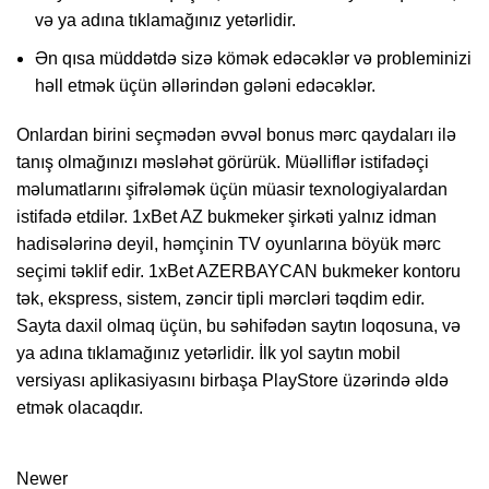
və ya adına tıklamağınız yetərlidir.
Ən qısa müddətdə sizə kömək edəcəklər və probleminizi
həll etmək üçün əllərindən gələni edəcəklər.
Onlardan birini seçmədən əvvəl bonus mərc qaydaları ilə
tanış olmağınızı məsləhət görürük. Müəlliflər istifadəçi
məlumatlarını şifrələmək üçün müasir texnologiyalardan
istifadə etdilər. 1xBet AZ bukmeker şirkəti yalnız idman
hadisələrinə deyil, həmçinin TV oyunlarına böyük mərc
seçimi təklif edir. 1xBet AZERBAYCAN bukmeker kontoru
tək, ekspress, sistem, zəncir tipli mərcləri təqdim edir.
Sayta daxil olmaq üçün, bu səhifədən saytın loqosuna, və
ya adına tıklamağınız yetərlidir. İlk yol saytın mobil
versiyası aplikasiyasını birbaşa PlayStore üzərində əldə
etmək olacaqdır.
Newer