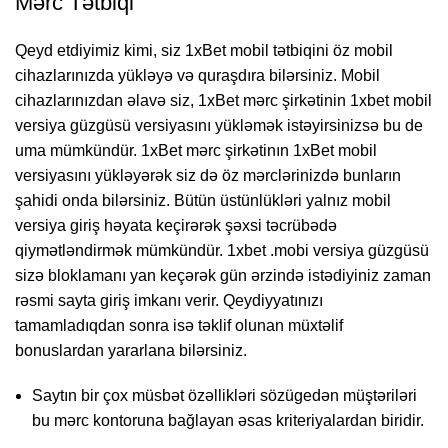
Mərc Tətbiqi
Qeyd etdiyimiz kimi, siz 1xBet mobil tətbiqini öz mobil
cihazlarınızda yükləyə və quraşdıra bilərsiniz. Mobil
cihazlarınızdan əlavə siz, 1xBet mərc şirkətinin 1xbet mobil
versiya güzgüsü versiyasını yükləmək istəyirsinizsə bu de
uma mümkündür. 1xBet mərc şirkətinın 1xBet mobil
versiyasını yükləyərək siz də öz mərclərinizdə bunların
şahidi onda bilərsiniz. Bütün üstünlükləri yalnız mobil
versiya giriş həyata keçirərək şəxsi təcrübədə
qiymətləndirmək mümkündür. 1xbet .mobi versiya güzgüsü
sizə bloklamanı yan keçərək gün ərzində istədiyiniz zaman
rəsmi sayta giriş imkanı verir. Qeydiyyatınızı
tamamladıqdan sonra isə təklif olunan müxtəlif
bonuslardan yararlana bilərsiniz.
Saytın bir çox müsbət özəllikləri sözügedən müştəriləri
bu mərc kontoruna bağlayan əsas kriteriyalardan biridir.