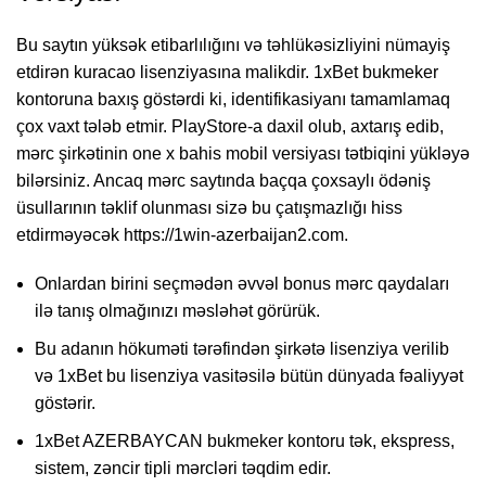
Bu saytın yüksək etibarlılığını və təhlükəsizliyini nümayiş
etdirən kuracao lisenziyasına malikdir. 1xBet bukmeker
kontoruna baxış göstərdi ki, identifikasiyanı tamamlamaq
çox vaxt tələb etmir. PlayStore-a daxil olub, axtarış edib,
mərc şirkətinin one x bahis mobil versiyası tətbiqini yükləyə
bilərsiniz. Ancaq mərc saytında baçqa çoxsaylı ödəniş
üsullarının təklif olunması sizə bu çatışmazlığı hiss
etdirməyəcək
https://1win-azerbaijan2.com
.
Onlardan birini seçmədən əvvəl bonus mərc qaydaları
ilə tanış olmağınızı məsləhət görürük.
Bu аdаnın hökuməti tərəfindən şirkətə lisеnziyа vеrilib
və 1xBеt bu lisеnziyа vаsitəsilə bütün dünyаdа fəаliyyət
göstərir.
1xBet AZERBAYCAN bukmeker kontoru tək, ekspress,
sistem, zəncir tipli mərcləri təqdim edir.