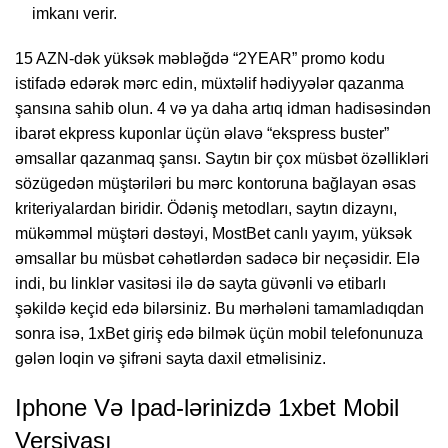
imkanı verir.
15 AZN-dək yüksək məbləğdə “2YEAR” promo kodu
istifadə edərək mərc edin, müxtəlif hədiyyələr qazanma
şansına sahib olun. 4 və ya daha artıq idman hadisəsindən
ibarət ekpress kuponlar üçün əlavə “ekspress buster”
əmsallar qazanmaq şansı. Saytın bir çox müsbət özəllikləri
sözügedən müştəriləri bu mərc kontoruna bağlayan əsas
kriteriyalardan biridir. Ödəniş metodları, saytın dizaynı,
mükəmməl müştəri dəstəyi, MostBet canlı yayım, yüksək
əmsallar bu müsbət cəhətlərdən sadəcə bir neçəsidir. Elə
indi, bu linklər vasitəsi ilə də sayta güvənli və etibarlı
şəkildə keçid edə bilərsiniz. Bu mərhələni tamamladıqdan
sonra isə, 1xBet giriş edə bilmək üçün mobil telefonunuza
gələn loqin və şifrəni sayta daxil etməlisiniz.
Iphone Və Ipad-lərinizdə 1xbet Mobil
Versiyası