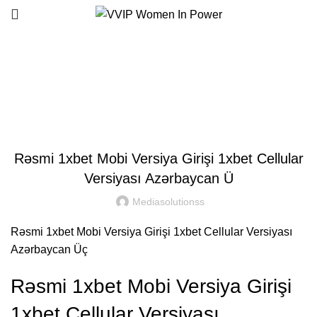
Blog
1WIN AZERBAJANY
Rəsmi 1xbet Mobi Versiya Girişi 1xbet Cellular
Versiyası Azərbaycan Ü
Mediasolutionss
Rəsmi 1xbet Mobi Versiya Girişi 1xbet Cellular Versiyası
Azərbaycan Üç
Rəsmi 1xbet Mobi Versiya Girişi
1xbet Cellular Versiyası